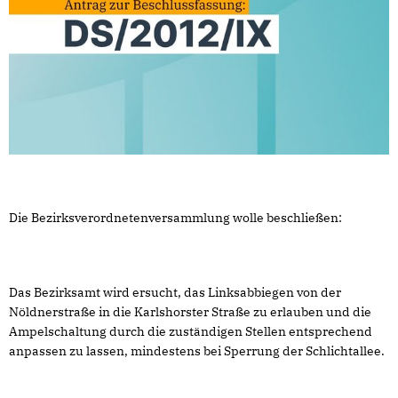
Die Bezirksverordnetenversammlung wolle beschließen:
Das Bezirksamt wird ersucht, das Linksabbiegen von der
Nöldnerstraße in die Karlshorster Straße zu erlauben und die
Ampelschaltung durch die zuständigen Stellen entsprechend
anpassen zu lassen, mindestens bei Sperrung der Schlichtallee.