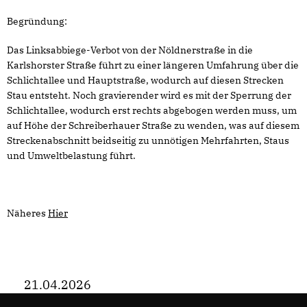
Begründung:
Das Linksabbiege-Verbot von der Nöldnerstraße in die
Karlshorster Straße führt zu einer längeren Umfahrung über die
Schlichtallee und Hauptstraße, wodurch auf diesen Strecken
Stau entsteht. Noch gravierender wird es mit der Sperrung der
Schlichtallee, wodurch erst rechts abgebogen werden muss, um
auf Höhe der Schreiberhauer Straße zu wenden, was auf diesem
Streckenabschnitt beidseitig zu unnötigen Mehrfahrten, Staus
und Umweltbelastung führt.
Näheres
Hier
21.04.2026