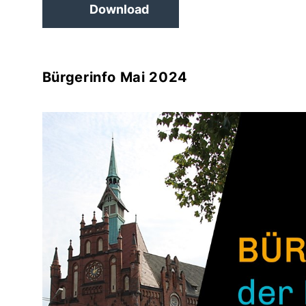
Download
Bürgerinfo Mai 2024