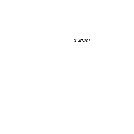
01.07.2024