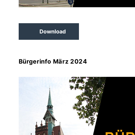
Download
Bürgerinfo März 2024