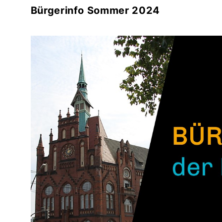
Bürgerinfo Sommer 2024