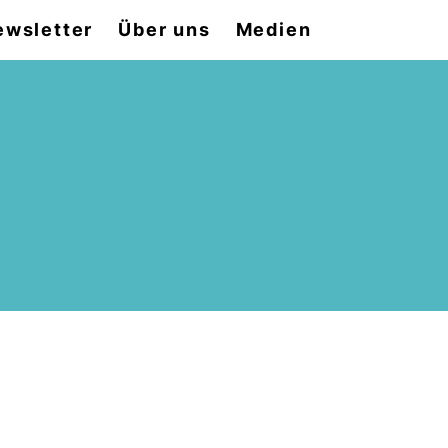
ewsletter
Über uns
Medien