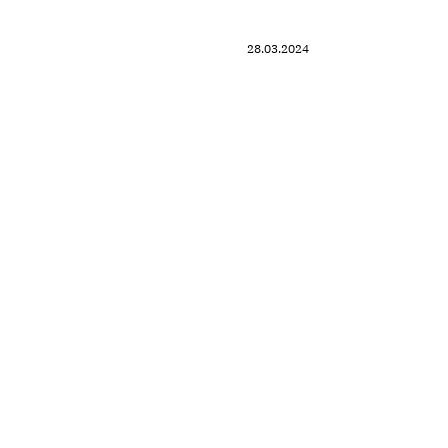
28.03.2024