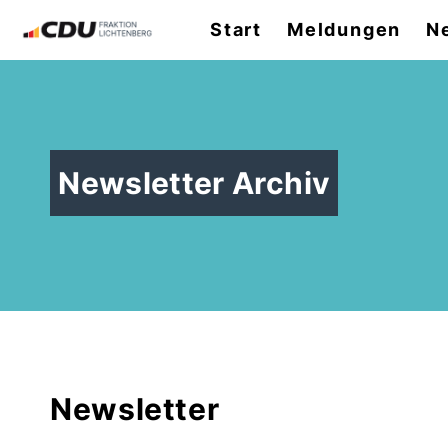
Start
Meldungen
N
Newsletter Archiv
Newsletter