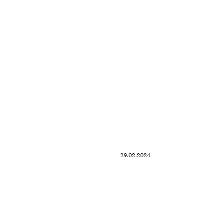
29.02.2024