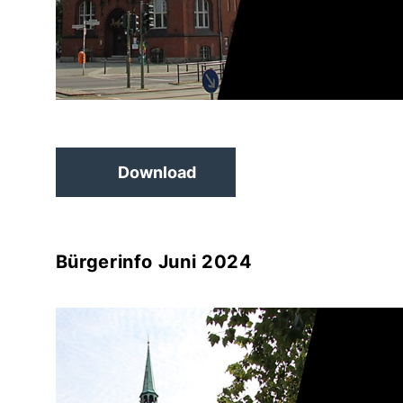
Download
Bürgerinfo Juni 2024