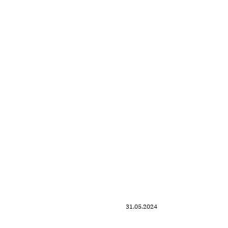
31.05.2024