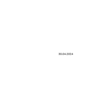
30.04.2024