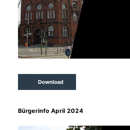
Download
Bürgerinfo April 2024