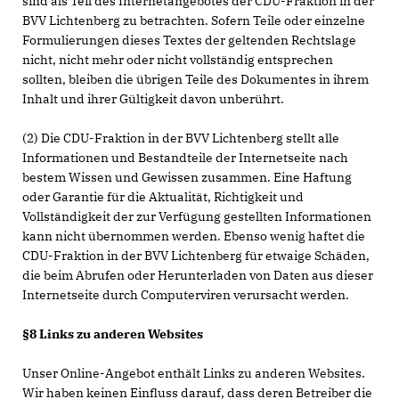
sind als Teil des Internetangebotes der CDU-Fraktion in der
BVV Lichtenberg zu betrachten. Sofern Teile oder einzelne
Formulierungen dieses Textes der geltenden Rechtslage
nicht, nicht mehr oder nicht vollständig entsprechen
sollten, bleiben die übrigen Teile des Dokumentes in ihrem
Inhalt und ihrer Gültigkeit davon unberührt.
(2) Die CDU-Fraktion in der BVV Lichtenberg stellt alle
Informationen und Bestandteile der Internetseite nach
bestem Wissen und Gewissen zusammen. Eine Haftung
oder Garantie für die Aktualität, Richtigkeit und
Vollständigkeit der zur Verfügung gestellten Informationen
kann nicht übernommen werden. Ebenso wenig haftet die
CDU-Fraktion in der BVV Lichtenberg für etwaige Schäden,
die beim Abrufen oder Herunterladen von Daten aus dieser
Internetseite durch Computerviren verursacht werden.
§8 Links zu anderen Websites
Unser Online-Angebot enthält Links zu anderen Websites.
Wir haben keinen Einfluss darauf, dass deren Betreiber die