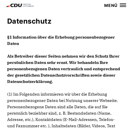
MENÜ
Datenschutz
§1 Information über die Erhebung personenbezogener
Daten
Als Betreiber dieser Seiten nehmen wir den Schutz Ihrer
persönlichen Daten sehr ernst. Wir behandeln Ihre
personenbezogenen Daten vertraulich und entsprechend
der gesetzlichen Datenschutzvorschriften sowie dieser
Datenschutzerklärung.
(1) Im Folgenden informieren wir über die Erhebung
personenbezogener Daten bei Nutzung unserer Webseite.
Personenbezogene Daten sind alle Daten, die auf Sie
persönlich beziehbar sind, z. B. Bestandsdaten (Name,
Adresse, etc.), Kontaktdaten (E-Mail-Adressen, Telefon-
und Faxnummer etc. ), Inhaltsdaten (Bilder, Videos, Text