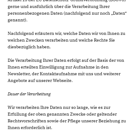
gerne und ausführlich über die Verarbeitung Ihrer
personenbezogenen Daten (nachfolgend nur noch „Daten“
genannt).
Nachfolgend erläutern wir, welche Daten wir von Ihnen zu
welchen Zwecken verarbeiten und welche Rechte Sie
diesbezüglich haben.
Die Verarbeitung Ihrer Daten erfolgt auf der Basis der von
Ihnen erteilten Einwilligung zur Aufnahme in den
Newsletter, der Kontaktaufnahme mit uns und weiterer
Angebote auf unserer Webseite.
Dauer der Verarbeitung
Wir verarbeiten Ihre Daten nur so lange, wie es zur
Erfüllung der oben genannten Zwecke oder geltender
Rechtsvorschriften sowie der Pflege unserer Beziehung zu
Ihnen erforderlich ist.