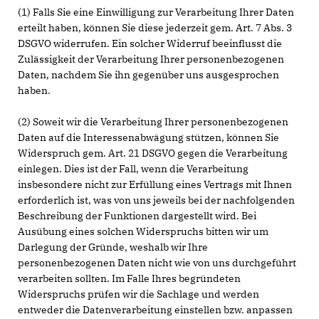
(1) Falls Sie eine Einwilligung zur Verarbeitung Ihrer Daten
erteilt haben, können Sie diese jederzeit gem. Art. 7 Abs. 3
DSGVO widerrufen. Ein solcher Widerruf beeinflusst die
Zulässigkeit der Verarbeitung Ihrer personenbezogenen
Daten, nachdem Sie ihn gegenüber uns ausgesprochen
haben.
(2) Soweit wir die Verarbeitung Ihrer personenbezogenen
Daten auf die Interessenabwägung stützen, können Sie
Widerspruch gem. Art. 21 DSGVO gegen die Verarbeitung
einlegen. Dies ist der Fall, wenn die Verarbeitung
insbesondere nicht zur Erfüllung eines Vertrags mit Ihnen
erforderlich ist, was von uns jeweils bei der nachfolgenden
Beschreibung der Funktionen dargestellt wird. Bei
Ausübung eines solchen Widerspruchs bitten wir um
Darlegung der Gründe, weshalb wir Ihre
personenbezogenen Daten nicht wie von uns durchgeführt
verarbeiten sollten. Im Falle Ihres begründeten
Widerspruchs prüfen wir die Sachlage und werden
entweder die Datenverarbeitung einstellen bzw. anpassen