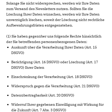
Solange Sie nicht widersprechen, werden wir Ihre Daten
zum Versand des Newsletters nutzen. Sollten Sie die
Löschung Ihrer Daten wünschen, werden wir Ihre Daten
unverzüglich löschen, soweit der Löschung nicht rechtliche
Aufbewahrungsfristen entgegenstehen.
(1) Sie haben gegenüber uns folgende Rechte hinsichtlich
der Sie betreffenden personenbezogenen Daten:
Auskunft über die Verarbeitung Ihrer Daten (Art. 15
DSGVO)
Berichtigung (Art. 16 DSGVO) oder Löschung (Art. 17
DSGVO) Ihrer Daten
Einschränkung der Verarbeitung (Art. 18 DSGVO)
Widerspruch gegen die Verarbeitung (Art. 21 DSGVO)
Datenübertragbarkeit (Art. 20 DSGVO)
Widerruf Ihrer gegebenen Einwilligung mit Wirkung für
die Zukunft (Art. 7 Abs. 3 DSGVO)