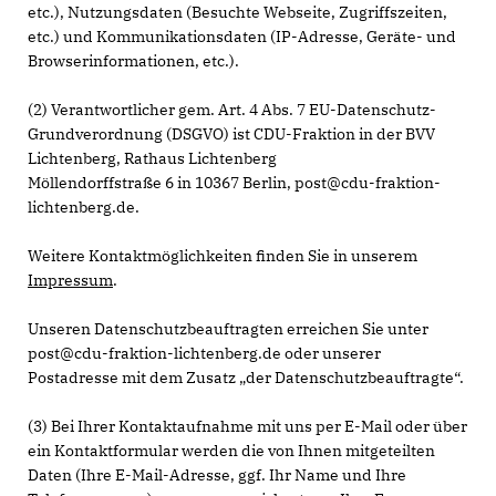
etc.), Nutzungsdaten (Besuchte Webseite, Zugriffszeiten,
etc.) und Kommunikationsdaten (IP-Adresse, Geräte- und
Browserinformationen, etc.).
(2) Verantwortlicher gem. Art. 4 Abs. 7 EU-Datenschutz-
Grundverordnung (DSGVO) ist CDU-Fraktion in der BVV
Lichtenberg, Rathaus Lichtenberg
Möllendorffstraße 6 in 10367 Berlin, post@cdu-fraktion-
lichtenberg.de.
Weitere Kontaktmöglichkeiten finden Sie in unserem
Impressum
.
Unseren Datenschutzbeauftragten erreichen Sie unter
post@cdu-fraktion-lichtenberg.de oder unserer
Postadresse mit dem Zusatz „der Datenschutzbeauftragte“.
(3) Bei Ihrer Kontaktaufnahme mit uns per E-Mail oder über
ein Kontaktformular werden die von Ihnen mitgeteilten
Daten (Ihre E-Mail-Adresse, ggf. Ihr Name und Ihre