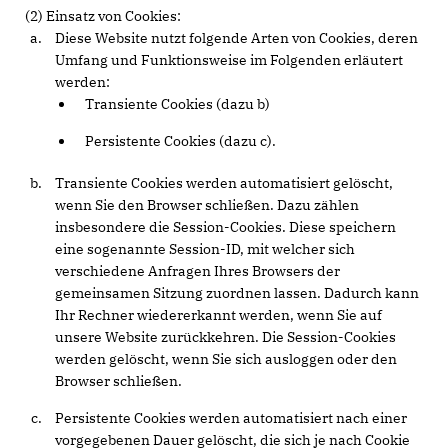
(2) Einsatz von Cookies:
Diese Website nutzt folgende Arten von Cookies, deren
Umfang und Funktionsweise im Folgenden erläutert
werden:
Transiente Cookies (dazu b)
Persistente Cookies (dazu c).
Transiente Cookies werden automatisiert gelöscht,
wenn Sie den Browser schließen. Dazu zählen
insbesondere die Session-Cookies. Diese speichern
eine sogenannte Session-ID, mit welcher sich
verschiedene Anfragen Ihres Browsers der
gemeinsamen Sitzung zuordnen lassen. Dadurch kann
Ihr Rechner wiedererkannt werden, wenn Sie auf
unsere Website zurückkehren. Die Session-Cookies
werden gelöscht, wenn Sie sich ausloggen oder den
Browser schließen.
Persistente Cookies werden automatisiert nach einer
vorgegebenen Dauer gelöscht, die sich je nach Cookie