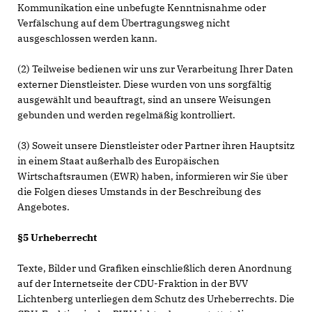
Kommunikation eine unbefugte Kenntnisnahme oder
Verfälschung auf dem Übertragungsweg nicht
ausgeschlossen werden kann.
(2) Teilweise bedienen wir uns zur Verarbeitung Ihrer Daten
externer Dienstleister. Diese wurden von uns sorgfältig
ausgewählt und beauftragt, sind an unsere Weisungen
gebunden und werden regelmäßig kontrolliert.
(3) Soweit unsere Dienstleister oder Partner ihren Hauptsitz
in einem Staat außerhalb des Europäischen
Wirtschaftsraumen (EWR) haben, informieren wir Sie über
die Folgen dieses Umstands in der Beschreibung des
Angebotes.
§5 Urheberrecht
Texte, Bilder und Grafiken einschließlich deren Anordnung
auf der Internetseite der CDU-Fraktion in der BVV
Lichtenberg unterliegen dem Schutz des Urheberrechts. Die