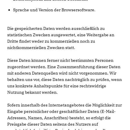
Sprache und Version der Browsersoftware.
Die gespeicherten Daten werden ausschließlich zu
statistischen Zwecken ausgewertet, eine Weitergabe an
Dritte findet weder zu kommerziellen noch zu
nichtkommerziellen Zwecken statt.
Diese Daten können ferner nicht bestimmten Personen
zugeordnet werden. Eine Zusammenführung dieser Daten
mit anderen Datenquellen wird nicht vorgenommen. Wir
behalten uns vor, diese Daten nachträglich zu prüfen, wenn
uns konkrete Anhaltspunkte für eine rechtswidrige
Nutzung bekannt werden.
Sofern innerhalb des Internetangebotes die Möglichkeit zur
Eingabe persönlicher oder geschäftlicher Daten (E-Mail-
Adressen, Namen, Anschriften) besteht, so erfolgt die
Preisgabe dieser Daten seitens des Nutzers auf