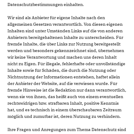
Datenschutzbestimmungen einhalten.
Wir sind als Anbieter für eigene Inhalte nach den
allgemeinen Gesetzen verantwortlich. Von diesen eigenen
Inhalten sind unter Umständen Links auf die von anderen
Anbietern bereitgehaltenen Inhalte zu unterscheiden. Für
fremde Inhalte, die über Links zur Nutzung bereitgestellt
werden und besonders gekennzeichnet sind, übernehmen
wir keine Verantwortung und machen uns deren Inhalt
nicht zu Eigen. Für illegale, fehlerhafte oder unvollständige
Inhalte sowie für Schäden, die durch die Nutzung oder
Nichtnutzung der Informationen entstehen, haftet allein
der Anbieter der Website, auf die verwiesen wurde. Für
fremde Hinweise ist die Redaktion nur dann verantwortlich,
wenn sie von ihnen, das heißt auch von einem eventuellen
rechtswidrigen bzw. strafbaren Inhalt, positive Kenntnis
hat, und es technisch in einem überschaubaren Zeitraum
möglich und zumutbar ist, deren Nutzung zu verhindern.
Ihre Fragen und Anregungen zum Thema Datenschutz sind