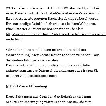
(2) Sie haben zudem gem. Art. 77 DSGVO das Recht, sich bei
einer Datenschutz-Aufsichtsbehörde über die Verarbeitung
Ihrer personenbezogenen Daten durch uns zu beschweren.
Ihre zuständige Aufsichtsbehörde ist die Ihres Wohnorts.
Eine Liste der Aufsichtsbehörden finden Sie hier:
https://www.bfdi.bund.de/DE/Infothek/Anschriften_Links/ansch
node.html
Wir hoffen, Ihnen mit diesen Informationen bei der
Wahrnehmung Ihrer Rechte weiter geholfen zu haben. Falls
Sie weitere Informationen zu den
Datenschutzbestimmungen wünschen, lesen Sie bitte
aufmerksam unsere Datenschutzerklärung oder fragen Sie
bei Ihrer Aufsichtsbehörde nach.
§11 SSL-Verschlüsselung
Diese Seite nutzt aus Gründen der Sicherheit und zum
Schutz der Übertragung vertraulicher Inhalte, wie zum