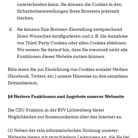
unterscheiden kann. Sie können die Cookies in den
Sicherheitseinstellungen Ihres Browsers jederzeit
löschen.
Sie können Ihre Browser-Einstellung entsprechend
Ihren Wünschen konfigurieren und z. B. die Annahme
von Third-Party-Cookies oder allen Cookies ablehnen.
Wir weisen Sie darauf hin, dass Sie eventuell nicht alle
Funktionen dieser Website nutzen können.
Bitte lesen Sie zur Einrichtung von Cookies sozialer Medien
(Facebook, Twitter, etc.) unsere Hinweise zu den einzelnen
Drittanbietern.
§4 Weitere Funktionen und Angebote unserer Webseite
Die CDU-Fraktion in der BVV Lichtenberg bietet
Möglichkeiten zur Kommunikation über das Internet an.
(1) Neben der rein informatorischen Nutzung unserer
Webseite bieten wir verschiedene Leistungen an, die Sie bei