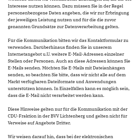
Interesse nutzen können. Dazu müssen Sie in der Regel
personenbezogene Daten angeben, die wir zur Erbringung
der jeweiligen Leistung nutzen und für die die zuvor
genannten Grundsätze zur Datenverarbeitung gelten.
Für die Kommunikation bitten wir das Kontaktformular zu
verwenden. Darüberhinaus finden Sie in unserem
Internetangebot u.U. weitere E-Mail-Adressen einzelner
Stellen oder Personen. Auch an diese Adressen können Sie
E-Mails senden. Möchten Sie E-Mails mit Dateianhängen
senden, so beachten Sie bitte, dass wir nicht alle auf dem
Markt verfügbaren Dateiformate und Anwendungen
unterstützen können. In Einzelfällen kann es möglich sein,
dass die E-Mail nicht verarbeitet werden kann.
Diese Hinweise gelten nur für die Kommunikation mit der
CDU-Fraktion in der BVV Lichtenberg und gelten nicht für
Verweise auf Angebote Dritter.
Wir weisen darauf hin, dass bei der elektronischen