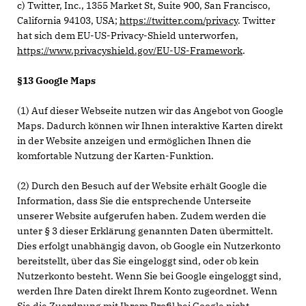
c) Twitter, Inc., 1355 Market St, Suite 900, San Francisco,
California 94103, USA;
https://twitter.com/privacy
. Twitter
hat sich dem EU-US-Privacy-Shield unterworfen,
https://www.privacyshield.gov/EU-US-Framework
.
§13 Google Maps
(1) Auf dieser Webseite nutzen wir das Angebot von Google
Maps. Dadurch können wir Ihnen interaktive Karten direkt
in der Website anzeigen und ermöglichen Ihnen die
komfortable Nutzung der Karten-Funktion.
(2) Durch den Besuch auf der Website erhält Google die
Information, dass Sie die entsprechende Unterseite
unserer Website aufgerufen haben. Zudem werden die
unter § 3 dieser Erklärung genannten Daten übermittelt.
Dies erfolgt unabhängig davon, ob Google ein Nutzerkonto
bereitstellt, über das Sie eingeloggt sind, oder ob kein
Nutzerkonto besteht. Wenn Sie bei Google eingeloggt sind,
werden Ihre Daten direkt Ihrem Konto zugeordnet. Wenn