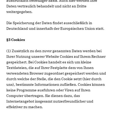
ausdrücklich freiwilliger Basis. Auch hier werden Ihre
Daten vertraulich behandelt und nicht an Dritte
weitergegeben.
Die Speicherung der Daten findet ausschließlich in
Deutschland und innerhalb der Europäischen Union statt.
§3 Cookies
(1) Zusätzlich zu den zuvor genannten Daten werden bei
Ihrer Nutzung unserer Website Cookies auf Ihrem Rechner
gespeichert. Bei Cookies handelt es sich um kleine
Textdateien, die auf Ihrer Festplatte dem von Ihnen
verwendeten Browser zugeordnet gespeichert werden und
durch welche der Stelle, die den Cookie setzt (hier durch
uns), bestimmte Informationen zufließen. Cookies können
keine Programme ausführen oder Viren auf Ihren
Computer übertragen. Sie dienen dazu, das
Internetangebot insgesamt nutzerfreundlicher und
effektiver zu machen.