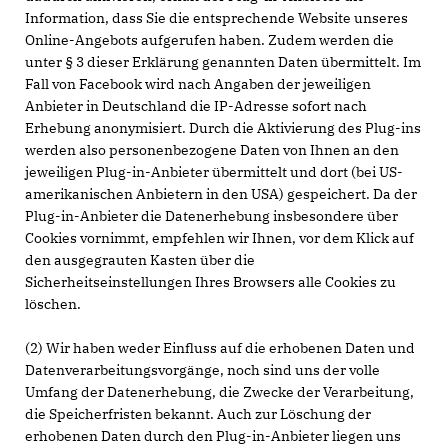
Information, dass Sie die entsprechende Website unseres
Online-Angebots aufgerufen haben. Zudem werden die
unter § 3 dieser Erklärung genannten Daten übermittelt. Im
Fall von Facebook wird nach Angaben der jeweiligen
Anbieter in Deutschland die IP-Adresse sofort nach
Erhebung anonymisiert. Durch die Aktivierung des Plug-ins
werden also personenbezogene Daten von Ihnen an den
jeweiligen Plug-in-Anbieter übermittelt und dort (bei US-
amerikanischen Anbietern in den USA) gespeichert. Da der
Plug-in-Anbieter die Datenerhebung insbesondere über
Cookies vornimmt, empfehlen wir Ihnen, vor dem Klick auf
den ausgegrauten Kasten über die
Sicherheitseinstellungen Ihres Browsers alle Cookies zu
löschen.
(2) Wir haben weder Einfluss auf die erhobenen Daten und
Datenverarbeitungsvorgänge, noch sind uns der volle
Umfang der Datenerhebung, die Zwecke der Verarbeitung,
die Speicherfristen bekannt. Auch zur Löschung der
erhobenen Daten durch den Plug-in-Anbieter liegen uns