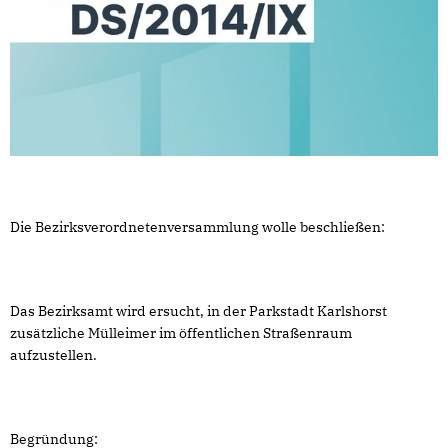
Die Bezirksverordnetenversammlung wolle beschließen:
Das Bezirksamt wird ersucht, in der Parkstadt Karlshorst
zusätzliche Mülleimer im öffentlichen Straßenraum
aufzustellen.
Begründung: