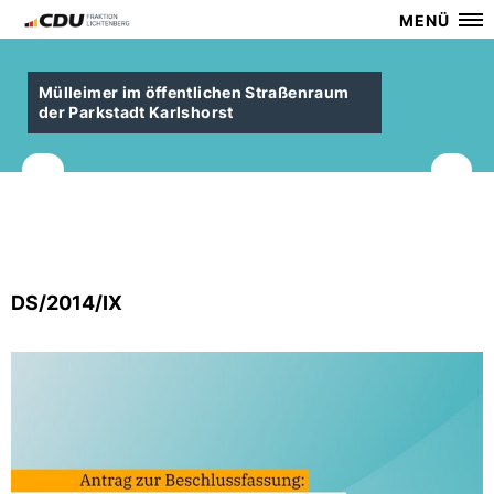
MENÜ
Mülleimer im öffentlichen Straßenraum
der Parkstadt Karlshorst
DS/2014/IX