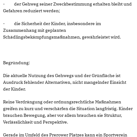
- der Gehweg seiner Zweckbestimmung erhalten bleibt und
Gefahren reduziert werden;
- die Sicherheit der Kinder, insbesondere im
Zusammenhang mit geplanten
Schädlingsbekämpfungsmaßnahmen, gewährleistet wird.
Begründung:
Die aktuelle Nutzung des Gehwegs und der Grünfläche ist
Ausdruck fehlender Alternativen, nicht mangelnder Einsicht
der Kinder.
Reine Verdrängung oder ordnungsrechtliche Maßnahmen
greifen zu kurz und verschärfen die Situation langfristig. Kinder
brauchen Bewegung, aber vor allem brauchen sie Struktur,
Verlässlichkeit und Perspektive.
Gerade im Umfeld des Prerower Platzes kann ein Sportverein