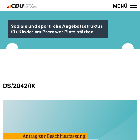
MENÜ
Soziale und sportliche Angebotsstruktur
für Kinder am Prerower Platz stärken
DS/2042/IX