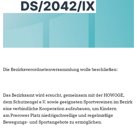
Die Bezirksverordnetenversammlung wolle beschließen:
Das Bezirksamt wird ersucht, gemeinsam mit der HOWOGE,
dem Schutzengel e.V. sowie geeigneten Sportvereinen im Bezirk
eine verbindliche Kooperation aufzubauen, um Kindern
am Prerower Platz niedrigschwellige und regelmäßige
Bewegungs- und Sportangebote zu ermöglichen.