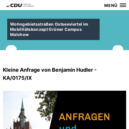
MENÜ
Wohngebietsstraßen Ostseeviertel im
Mobilitätskonzept Grüner Campus
Malchow
Kleine Anfrage von Benjamin Hudler -
KA/0175/IX