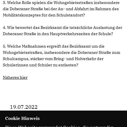
3. Welche Rolle spielen die Wohngebietsstraßen insbesondere
die Doberaner Straße bei der An- und Abfahrt im Rahmen des
Mobilitätskonzeptes für den Schulstandort?
4. Wie bewertet das Bezirksamt die tatsächliche Auslastung der
Doberaner Straße in den Hauptverkehrszeiten der Schule?
5. Welche Maßnahmen ergreift das Bezirksamt um die
Wohngebietsstraßen, insbesondere die Doberaner Straße zum
Schulcampus, stärker vom Bring- und Holverkehr der
Schülerinnen und Schüler zu entlasten?
Näheres hier
19.07.2022
Cookie Hinweis