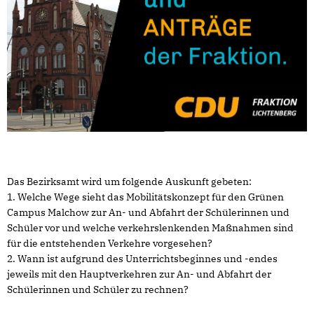
Das Bezirksamt wird um folgende Auskunft gebeten:
1. Welche Wege sieht das Mobilitätskonzept für den Grünen
Campus Malchow zur An- und Abfahrt der Schülerinnen und
Schüler vor und welche verkehrslenkenden Maßnahmen sind
für die entstehenden Verkehre vorgesehen?
2. Wann ist aufgrund des Unterrichtsbeginnes und -endes
jeweils mit den Hauptverkehren zur An- und Abfahrt der
Schülerinnen und Schüler zu rechnen?