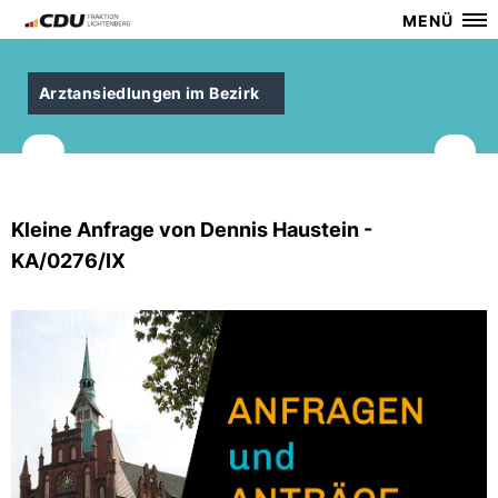
MENÜ
Arztansiedlungen im Bezirk
Kleine Anfrage von Dennis Haustein -
KA/0276/IX