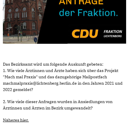
Das Bezirksamt wird um folgende Auskunft gebeten:
1. Wie viele Ärztinnen und Ärzte haben sich über das Projekt
"Mach mal Praxis" und das dazugehörige Mailpostfach
machmalpraxis@lichtenberg.berlin.de in den Jahren 2021 und
2022 gemeldet?
2. Wie viele dieser Anfragen wurden in Ansiedlungen von
Ärztinnen und Ärzten im Bezirk umgewandelt?
Näheres hier.