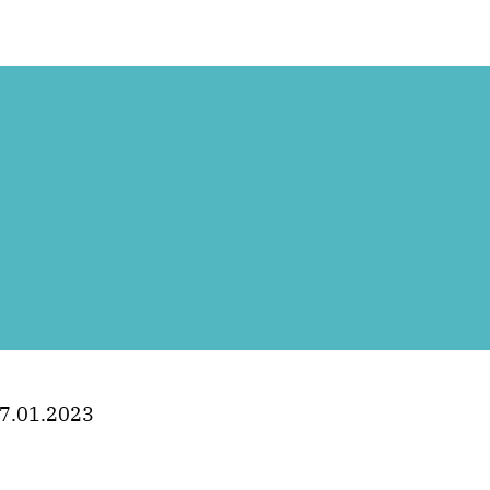
7.01.2023