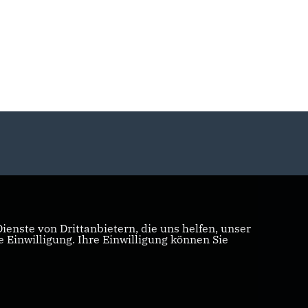
enste von Drittanbietern, die uns helfen, unser
Einwilligung. Ihre Einwilligung können Sie