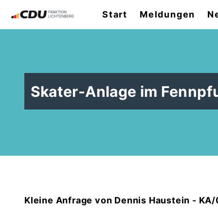
Start
Meldungen
N
Skater-Anlage im Fennpf
Kleine Anfrage von Dennis Haustein - KA