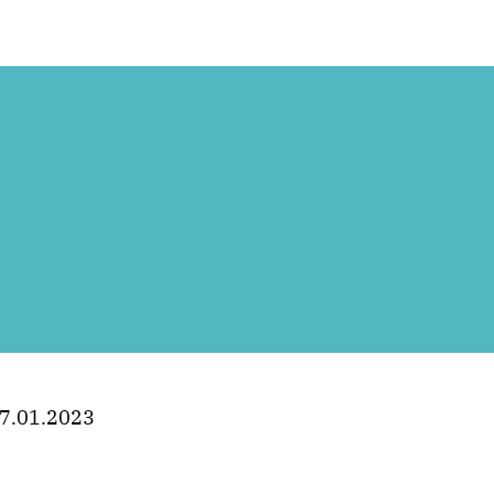
7.01.2023