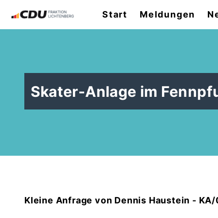
Start
Meldungen
N
Skater-Anlage im Fennpf
Kleine Anfrage von Dennis Haustein - KA