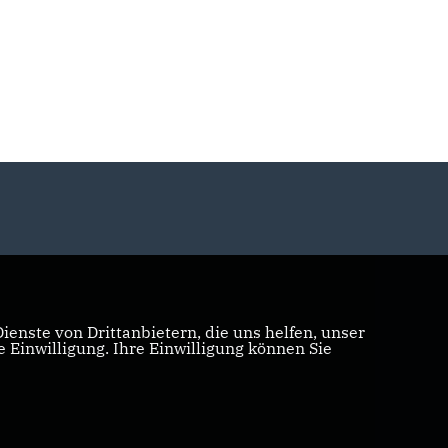
enste von Drittanbietern, die uns helfen, unser
Einwilligung. Ihre Einwilligung können Sie