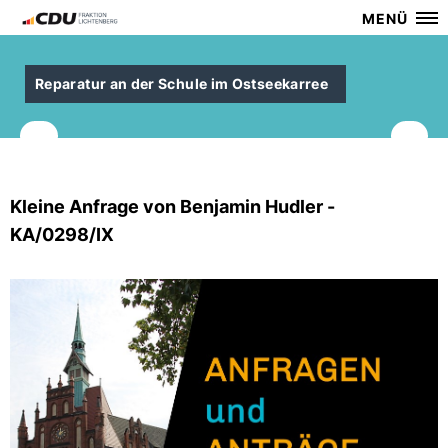
MENÜ
Reparatur an der Schule im Ostseekarree
Kleine Anfrage von Benjamin Hudler -
KA/0298/IX