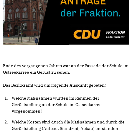
Ende des vergangenen Jahres war an der Fassade der Schule im
Ostseekarree ein Gerüst zu sehen.
Das Bezirksamt wird um folgende Auskunft gebeten:
Welche Maßnahmen wurden im Rahmen der
Gerüststellung an der Schule im Ostseekarree
vorgenommen?
Welche Kosten sind durch die Maßnahmen und durch die
Gerüststellung (Aufbau, Standzeit, Abbau) entstanden