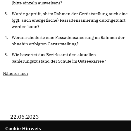
(bitte einzeln ausweisen)?
Wurde geprüft, ob im Rahmen der Gerüststellung auch eine
(ggf. auch energetische) Fassadensanierung durchgeführt
werden kann?
Woran scheiterte eine Fassadensanierung im Rahmen der
ohnehin erfolgten Gerüststellung?
Wie bewertet das Bezirksamt den aktuellen
Sanierungszustand der Schule im Ostseekarree?
Näheres hier
22.06.2023
Cookie Hinweis