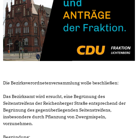
Die Bezirksverordnetenversammlung wolle beschließen:
Das Bezirksamt wird ersucht, eine Begrünung des
Seitenstreifens der Reichenberger Straße entsprechend der
Begrünung des gegenüberliegenden Seitenstreifens,
insbesondere durch Pflanzung von Zwergmispeln,
vorzunehmen.
Begründung: