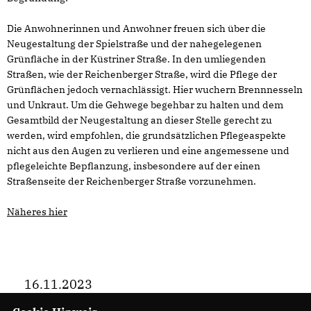
Die Anwohnerinnen und Anwohner freuen sich über die
Neugestaltung der Spielstraße und der nahegelegenen
Grünfläche in der Küstriner Straße. In den umliegenden
Straßen, wie der Reichenberger Straße, wird die Pflege der
Grünflächen jedoch vernachlässigt. Hier wuchern Brennnesseln
und Unkraut. Um die Gehwege begehbar zu halten und dem
Gesamtbild der Neugestaltung an dieser Stelle gerecht zu
werden, wird empfohlen, die grundsätzlichen Pflegeaspekte
nicht aus den Augen zu verlieren und eine angemessene und
pflegeleichte Bepflanzung, insbesondere auf der einen
Straßenseite der Reichenberger Straße vorzunehmen.
Näheres hier
16.11.2023