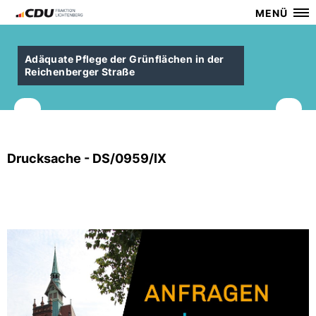
MENÜ
Adäquate Pflege der Grünflächen in der
Reichenberger Straße
Drucksache - DS/0959/IX