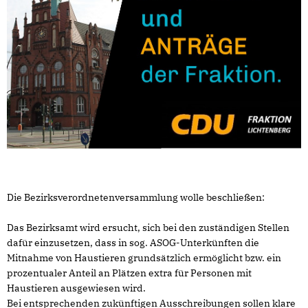
Die Bezirksverordnetenversammlung wolle beschließen:
Das Bezirksamt wird ersucht, sich bei den zuständigen Stellen
dafür einzusetzen, dass in sog. ASOG-Unterkünften die
Mitnahme von Haustieren grundsätzlich ermöglicht bzw. ein
prozentualer Anteil an Plätzen extra für Personen mit
Haustieren ausgewiesen wird.
Bei entsprechenden zukünftigen Ausschreibungen sollen klare