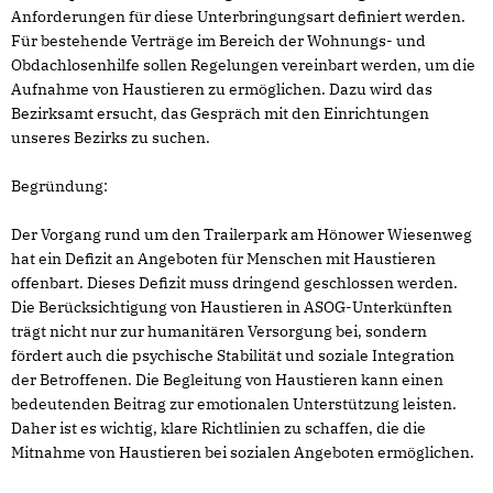
Anforderungen für diese Unterbringungsart definiert werden.
Für bestehende Verträge im Bereich der Wohnungs- und
Obdachlosenhilfe sollen Regelungen vereinbart werden, um die
Aufnahme von Haustieren zu ermöglichen. Dazu wird das
Bezirksamt ersucht, das Gespräch mit den Einrichtungen
unseres Bezirks zu suchen.
Begründung:
Der Vorgang rund um den Trailerpark am Hönower Wiesenweg
hat ein Defizit an Angeboten für Menschen mit Haustieren
offenbart. Dieses Defizit muss dringend geschlossen werden.
Die Berücksichtigung von Haustieren in ASOG-Unterkünften
trägt nicht nur zur humanitären Versorgung bei, sondern
fördert auch die psychische Stabilität und soziale Integration
der Betroffenen. Die Begleitung von Haustieren kann einen
bedeutenden Beitrag zur emotionalen Unterstützung leisten.
Daher ist es wichtig, klare Richtlinien zu schaffen, die die
Mitnahme von Haustieren bei sozialen Angeboten ermöglichen.