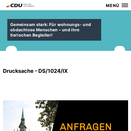
MENÜ
Gemeinsam stark: Für wohnungs- und
obdachlose Menschen – und ihre
tierischen Begleiter!
Drucksache - DS/1024/IX