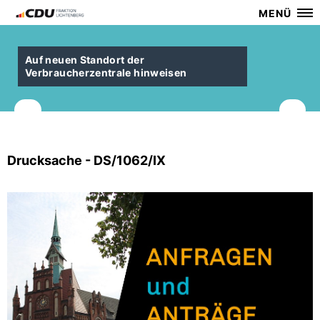
MENÜ
Auf neuen Standort der
Verbraucherzentrale hinweisen
Drucksache - DS/1062/IX