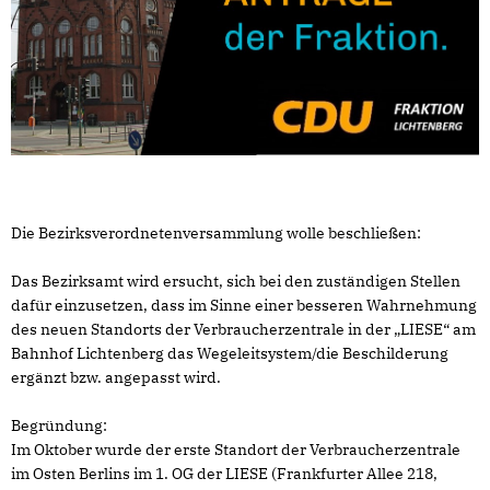
Die Bezirksverordnetenversammlung wolle beschließen:
Das Bezirksamt wird ersucht, sich bei den zuständigen Stellen
dafür einzusetzen, dass im Sinne einer besseren Wahrnehmung
des neuen Standorts der Verbraucherzentrale in der „LIESE“ am
Bahnhof Lichtenberg das Wegeleitsystem/die Beschilderung
ergänzt bzw. angepasst wird.
Begründung:
Im Oktober wurde der erste Standort der Verbraucherzentrale
im Osten Berlins im 1. OG der LIESE (Frankfurter Allee 218,