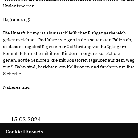
Umlaufsperren.
Begründung:
Die Unterführung ist als ausschließlicher Fußgängerbereich
gekennzeichnet. Radfahrer steigen in den seltensten Fällen ab,
so dass es regelmäßig zu einer Gefährdung von Fußgängern
kommt. Eltern, die mit ihren Kindern morgens zur Schule
gehen, sowie Senioren, die mit Rollatoren tagsüber auf dem Weg
zur S-Bahn sind, berichten von Kollisionen und fürchten um ihre
Sicherheit.
Näheres
hier
15.02.2024
Cookie Hinweis