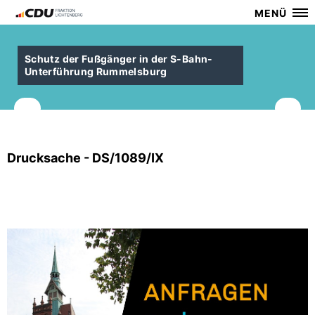
MENÜ
Schutz der Fußgänger in der S-Bahn-
Unterführung Rummelsburg
Drucksache - DS/1089/IX