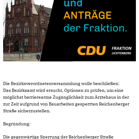
Die Bezirksverordnetenversammlung wolle beschließen:
Das Bezirksamt wird ersucht, Optionen zu prüfen, um eine
möglichst barrierearme Zugänglichkeit zum Ärztehaus in der
zur Zeit aufgrund von Bauarbeiten gesperrten Reichenberger
Straße sicherzustellen.
Begründung:
Die gegenwärtige Sperrung der Reichenberger Straße