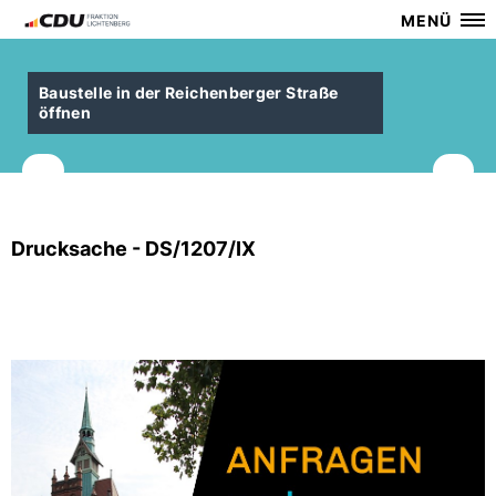
MENÜ
Baustelle in der Reichenberger Straße
öffnen
Drucksache - DS/1207/IX