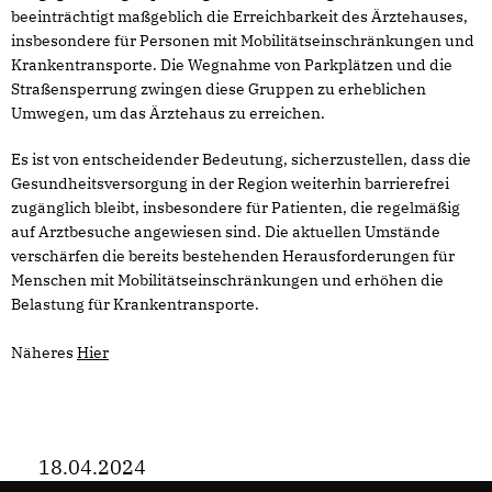
beeinträchtigt maßgeblich die Erreichbarkeit des Ärztehauses,
insbesondere für Personen mit Mobilitätseinschränkungen und
Krankentransporte. Die Wegnahme von Parkplätzen und die
Straßensperrung zwingen diese Gruppen zu erheblichen
Umwegen, um das Ärztehaus zu erreichen.
Es ist von entscheidender Bedeutung, sicherzustellen, dass die
Gesundheitsversorgung in der Region weiterhin barrierefrei
zugänglich bleibt, insbesondere für Patienten, die regelmäßig
auf Arztbesuche angewiesen sind. Die aktuellen Umstände
verschärfen die bereits bestehenden Herausforderungen für
Menschen mit Mobilitätseinschränkungen und erhöhen die
Belastung für Krankentransporte.
Näheres
Hier
18.04.2024