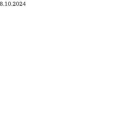
8.10.2024