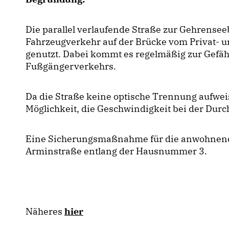
Die parallel verlaufende Straße zur Gehrens
Fahrzeugverkehr auf der Brücke vom Privat- u
genutzt. Dabei kommt es regelmäßig zur Gef
Fußgängerverkehrs.
Da die Straße keine optische Trennung aufweis
Möglichkeit, die Geschwindigkeit bei der Durc
Eine Sicherungsmaßnahme für die anwohnen
Arminstraße entlang der Hausnummer 3.
Näheres
hier