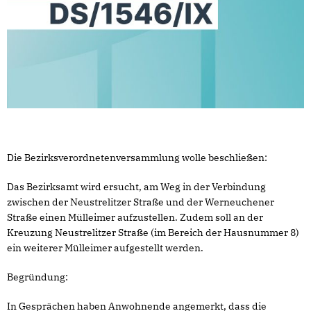
Die Bezirksverordnetenversammlung wolle beschließen:
Das Bezirksamt wird ersucht, am Weg in der Verbindung
zwischen der Neustrelitzer Straße und der Werneuchener
Straße einen Mülleimer aufzustellen. Zudem soll an der
Kreuzung Neustrelitzer Straße (im Bereich der Hausnummer 8)
ein weiterer Mülleimer aufgestellt werden.
Begründung:
In Gesprächen haben Anwohnende angemerkt, dass die