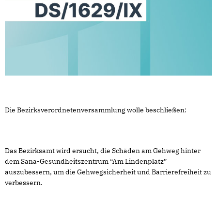
Die Bezirksverordnetenversammlung wolle beschließen:
Das Bezirksamt wird ersucht, die Schäden am Gehweg hinter
dem Sana-Gesundheitszentrum “Am Lindenplatz”
auszubessern, um die Gehwegsicherheit und Barrierefreiheit zu
verbessern.