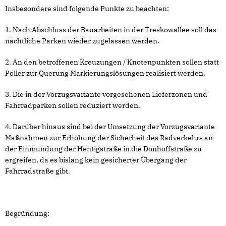
Insbesondere sind folgende Punkte zu beachten:
1. Nach Abschluss der Bauarbeiten in der Treskowallee soll das
nächtliche Parken wieder zugelassen werden.
2. An den betroffenen Kreuzungen / Knotenpunkten sollen statt
Poller zur Querung Markierungslösungen realisiert werden.
3. Die in der Vorzugsvariante vorgesehenen Lieferzonen und
Fahrradparken sollen reduziert werden.
4. Darüber hinaus sind bei der Umsetzung der Vorzugsvariante
Maßnahmen zur Erhöhung der Sicherheit des Radverkehrs an
der Einmündung der Hentigstraße in die Dönhoffstraße zu
ergreifen, da es bislang kein gesicherter Übergang der
Fahrradstraße gibt.
Begründung: