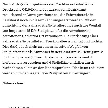
Nach Vorlage der Ergebnisse der Machbarkeitsstudie zur
Drucksache 0415/IX und der daraus vom Bezirksamt
resultierenden Vorzugsvariante soll die Fahrradstraße in
Karlshorst noch in diesem Jahr umgesetzt werden. Mit der
Einrichtung der Fahrradstraße ist allerdings auch der Wegfall
von insgesamt 45 Kfz-Stellplätzen für die Anwohner im
betroffenen Gebiet vor Ort verbunden. Die Einrichtung einer
Fahrradstraße parallel zur Treskowallee ist richtig und wichtig.
Dies darf jedoch nicht zu einem massiven Wegfall von
Stellplätzen für die Anwohner in der Cäsarstraße, Hentigstraße
und im Römerweg führen. In der Vorzugsvariante sind 4
Lieferzonen vorgesehen und 6 Stellplätze entfallen durch
Maßnahmen allein an den Knotenpunkten. Dies kann reduziert
werden, um den Wegfall von Parkplätzen zu verringern.
Näheres
hier