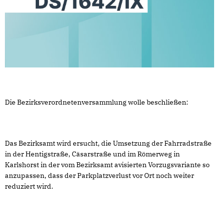
Die Bezirksverordnetenversammlung wolle beschließen:
Das Bezirksamt wird ersucht, die Umsetzung der Fahrradstraße
in der Hentigstraße, Cäsarstraße und im Römerweg in
Karlshorst in der vom Bezirksamt avisierten Vorzugsvariante so
anzupassen, dass der Parkplatzverlust vor Ort noch weiter
reduziert wird.