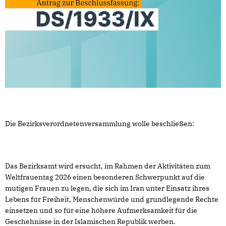
Die Bezirksverordnetenversammlung wolle beschließen:
Das Bezirksamt wird ersucht, im Rahmen der Aktivitäten zum
Weltfrauentag 2026 einen besonderen Schwerpunkt auf die
mutigen Frauen zu legen, die sich im Iran unter Einsatz ihres
Lebens für Freiheit, Menschenwürde und grundlegende Rechte
einsetzen und so für eine höhere Aufmerksamkeit für die
Geschehnisse in der Islamischen Republik werben.