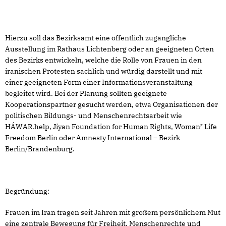
Hierzu soll das Bezirksamt eine öffentlich zugängliche
Ausstellung im Rathaus Lichtenberg oder an geeigneten Orten
des Bezirks entwickeln, welche die Rolle von Frauen in den
iranischen Protesten sachlich und würdig darstellt und mit
einer geeigneten Form einer Informationsveranstaltung
begleitet wird. Bei der Planung sollten geeignete
Kooperationspartner gesucht werden, etwa Organisationen der
politischen Bildungs- und Menschenrechtsarbeit wie
HÁWAR.help, Jiyan Foundation for Human Rights, Woman* Life
Freedom Berlin oder Amnesty International – Bezirk
Berlin/Brandenburg.
Begründung:
Frauen im Iran tragen seit Jahren mit großem persönlichem Mut
eine zentrale Bewegung für Freiheit, Menschenrechte und