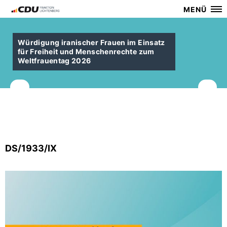
MENÜ
Würdigung iranischer Frauen im Einsatz
für Freiheit und Menschenrechte zum
Weltfrauentag 2026
DS/1933/IX