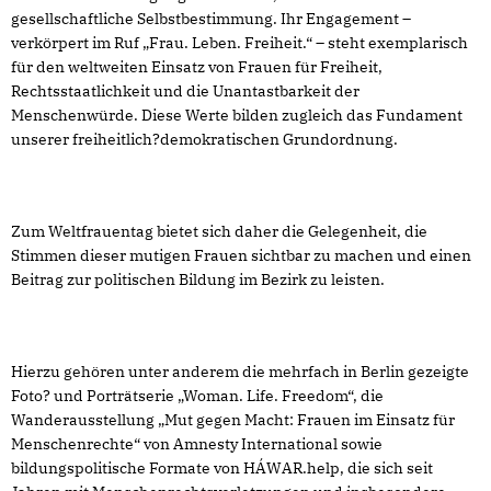
gesellschaftliche Selbstbestimmung. Ihr Engagement –
verkörpert im Ruf „Frau. Leben. Freiheit.“ – steht exemplarisch
für den weltweiten Einsatz von Frauen für Freiheit,
Rechtsstaatlichkeit und die Unantastbarkeit der
Menschenwürde. Diese Werte bilden zugleich das Fundament
unserer freiheitlich?demokratischen Grundordnung.
Zum Weltfrauentag bietet sich daher die Gelegenheit, die
Stimmen dieser mutigen Frauen sichtbar zu machen und einen
Beitrag zur politischen Bildung im Bezirk zu leisten.
Hierzu gehören unter anderem die mehrfach in Berlin gezeigte
Foto? und Porträtserie „Woman. Life. Freedom“, die
Wanderausstellung „Mut gegen Macht: Frauen im Einsatz für
Menschenrechte“ von Amnesty International sowie
bildungspolitische Formate von HÁWAR.help, die sich seit