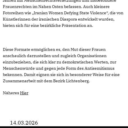
Jahren mit Menschenrechtsverletzungen und insbesondere
Frauenrechten im Nahen Osten befassen. Auch kleinere
Fotoreihen wie „Iranian Women Defying State Violence“, die von
Künstlerinnen der iranischen Diaspora entwickelt wurden,
bieten sich für eine bezirkliche Präsentation an.
Diese Formate ermöglichen es, den Mut dieser Frauen
anschaulich darzustellen und zugleich Organisationen
einzubeziehen, die sich klar zu demokratischen Werten, zur
Menschenwürde und gegen jede Form des Antisemitismus
bekennen. Damit eignen sie sich in besonderer Weise für eine
Zusammenarbeit mit dem Bezirk Lichtenberg.
Näheres
Hier
14.03.2026