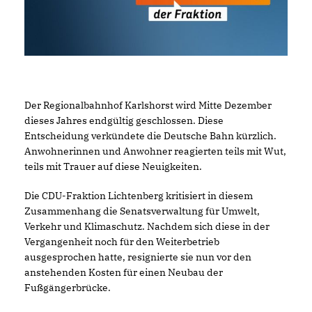
Der Regionalbahnhof Karlshorst wird Mitte Dezember
dieses Jahres endgültig geschlossen. Diese
Entscheidung verkündete die Deutsche Bahn kürzlich.
Anwohnerinnen und Anwohner reagierten teils mit Wut,
teils mit Trauer auf diese Neuigkeiten.
Die CDU-Fraktion Lichtenberg kritisiert in diesem
Zusammenhang die Senatsverwaltung für Umwelt,
Verkehr und Klimaschutz. Nachdem sich diese in der
Vergangenheit noch für den Weiterbetrieb
ausgesprochen hatte, resignierte sie nun vor den
anstehenden Kosten für einen Neubau der
Fußgängerbrücke.