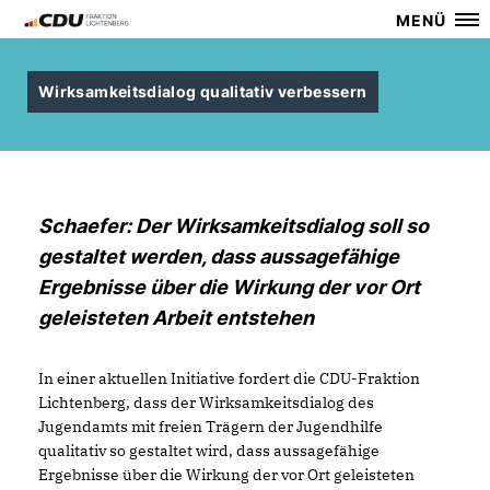
MENÜ
Wirksamkeitsdialog qualitativ verbessern
Schaefer: Der Wirksamkeitsdialog soll so
gestaltet werden, dass aussagefähige
Ergebnisse über die Wirkung der vor Ort
geleisteten Arbeit entstehen
In einer aktuellen Initiative fordert die CDU-Fraktion
Lichtenberg, dass der Wirksamkeitsdialog des
Jugendamts mit freien Trägern der Jugendhilfe
qualitativ so gestaltet wird, dass aussagefähige
Ergebnisse über die Wirkung der vor Ort geleisteten