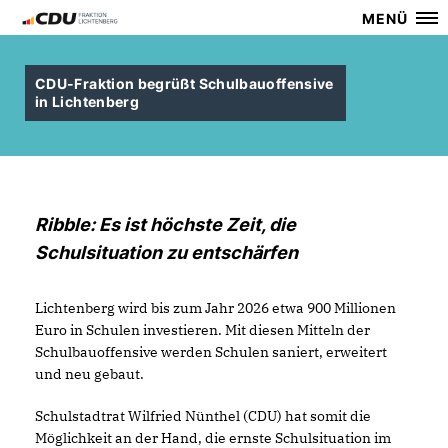
MENÜ
CDU-Fraktion begrüßt Schulbauoffensive
in Lichtenberg
Ribble: Es ist höchste Zeit, die
Schulsituation zu entschärfen
Lichtenberg wird bis zum Jahr 2026 etwa 900 Millionen
Euro in Schulen investieren. Mit diesen Mitteln der
Schulbauoffensive werden Schulen saniert, erweitert
und neu gebaut.
Schulstadtrat Wilfried Nünthel (CDU) hat somit die
Möglichkeit an der Hand, die ernste Schulsituation im