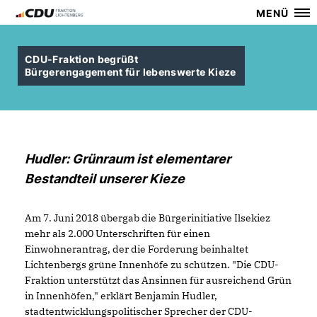
MENÜ
CDU-Fraktion begrüßt
Bürgerengagement für lebenswerte Kieze
Hudler: Grünraum ist elementarer
Bestandteil unserer Kieze
Am 7. Juni 2018 übergab die Bürgerinitiative Ilsekiez
mehr als 2.000 Unterschriften für einen
Einwohnerantrag, der die Forderung beinhaltet
Lichtenbergs grüne Innenhöfe zu schützen. "Die CDU-
Fraktion unterstützt das Ansinnen für ausreichend Grün
in Innenhöfen," erklärt Benjamin Hudler,
stadtentwicklungspolitischer Sprecher der CDU-