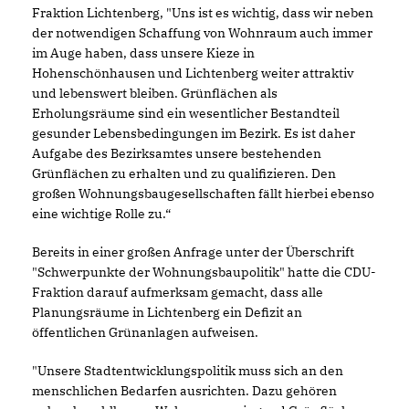
Fraktion Lichtenberg, "Uns ist es wichtig, dass wir neben
der notwendigen Schaffung von Wohnraum auch immer
im Auge haben, dass unsere Kieze in
Hohenschönhausen und Lichtenberg weiter attraktiv
und lebenswert bleiben. Grünflächen als
Erholungsräume sind ein wesentlicher Bestandteil
gesunder Lebensbedingungen im Bezirk. Es ist daher
Aufgabe des Bezirksamtes unsere bestehenden
Grünflächen zu erhalten und zu qualifizieren. Den
großen Wohnungsbaugesellschaften fällt hierbei ebenso
eine wichtige Rolle zu.“
Bereits in einer großen Anfrage unter der Überschrift
"Schwerpunkte der Wohnungsbaupolitik" hatte die CDU-
Fraktion darauf aufmerksam gemacht, dass alle
Planungsräume in Lichtenberg ein Defizit an
öffentlichen Grünanlagen aufweisen.
"Unsere Stadtentwicklungspolitik muss sich an den
menschlichen Bedarfen ausrichten. Dazu gehören