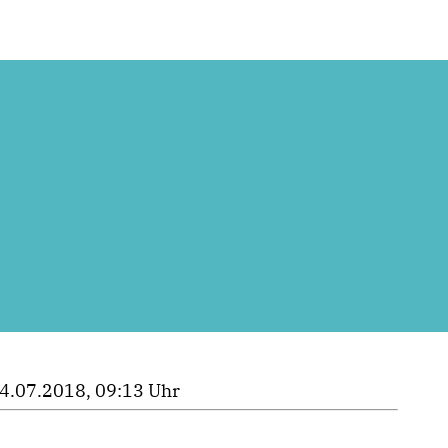
4.07.2018, 09:13 Uhr