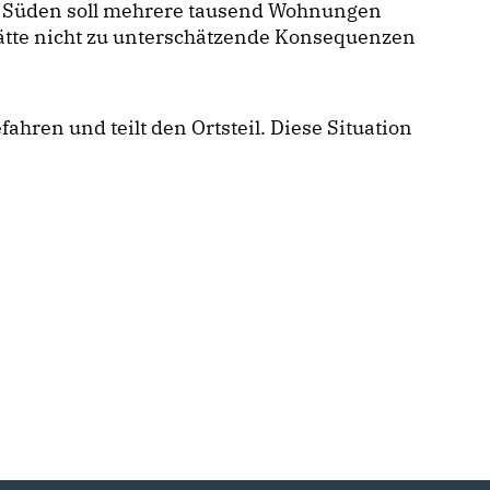
r Süden soll mehrere tausend Wohnungen
ätte nicht zu unterschätzende Konsequenzen
ahren und teilt den Ortsteil. Diese Situation