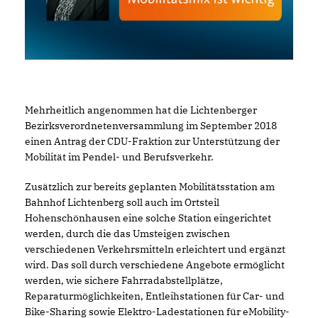
Mehrheitlich angenommen hat die Lichtenberger
Bezirksverordnetenversammlung im September 2018
einen Antrag der CDU-Fraktion zur Unterstützung der
Mobilität im Pendel- und Berufsverkehr.
Zusätzlich zur bereits geplanten Mobilitätsstation am
Bahnhof Lichtenberg soll auch im Ortsteil
Hohenschönhausen eine solche Station eingerichtet
werden, durch die das Umsteigen zwischen
verschiedenen Verkehrsmitteln erleichtert und ergänzt
wird. Das soll durch verschiedene Angebote ermöglicht
werden, wie sichere Fahrradabstellplätze,
Reparaturmöglichkeiten, Entleihstationen für Car- und
Bike-Sharing sowie Elektro-Ladestationen für eMobility-