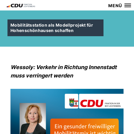
MENÜ
Mobilitätsstation als Modellprojekt für
Hohenschönhausen schaffen
Wessoly: Verkehr in Richtung Innenstadt
muss verringert werden