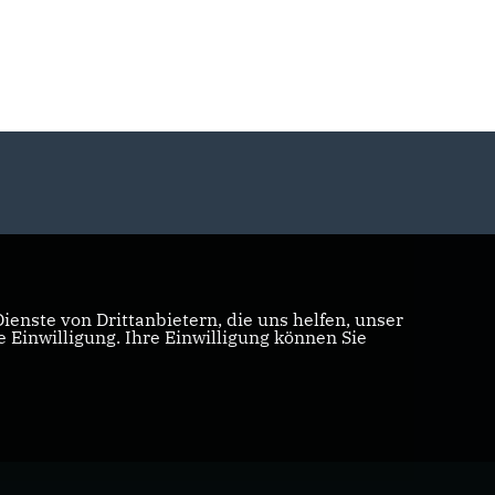
enste von Drittanbietern, die uns helfen, unser
Einwilligung. Ihre Einwilligung können Sie