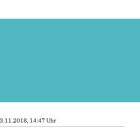
3.11.2018, 14:47 Uhr