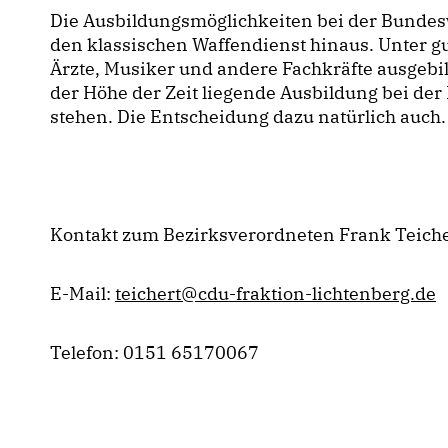
Die Ausbildungsmöglichkeiten bei der Bundeswe
den klassischen Waffendienst hinaus. Unter 
Ärzte, Musiker und andere Fachkräfte ausgebi
der Höhe der Zeit liegende Ausbildung bei der 
stehen. Die Entscheidung dazu natürlich auch.
Kontakt zum Bezirksverordneten Frank Teiche
E-Mail:
teichert@cdu-fraktion-lichtenberg.de
Telefon: 0151 65170067