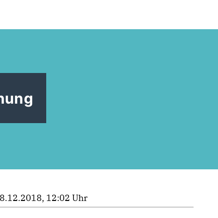
hnung
8.12.2018, 12:02 Uhr