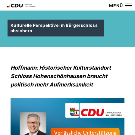
MENÜ
Kulturelle Perspektive im Bürgerschloss
absichern
Hoffmann: Historischer Kulturstandort
Schloss Hohenschönhausen braucht
politisch mehr Aufmerksamkeit