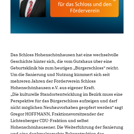
Das Schloss Hohenschönhausen hat eine wechselvolle
Geschichte hinter sich, die vom Gutshaus über eine
Geburtsklinik bis zum heutigen „Bürgerschloss“ reicht.
Um die Sanierung und Nutzung kümmert sich seit
mehreren Jahren der Förderverein Schloss
Hohenschönhausen e.V. aus eigener Kraft.
Die kulturelle Standortentwicklung im Bezirk muss eine
Perspektive für das Bürgerschloss aufzeigen und darf
nicht möglichen Neubauvorhaben geopfert werden“ sagt
Gregor HOFFMANN, Fraktionsvorsitzender der
Lichtenberger CDU-Fraktion und selbst
Hohenschönhausener. Die Weiterführung der Sanierung
und eine denkmalgerechte Rekonstruktion des