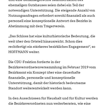
ehemaligen Gutshauses seien dabei ein Teil der
notwendigen Unterstützung. Die steigende Anzahl von
Nutzungsanfragen erfordert sowohl finanziell als auch
personell eine konzeptionelle Antwort des Bezirks in
Abstimmung mit dem Trägerverein.
Das Schloss hat eine kulturhistorische Bedeutung, die
weit über den Ortsteil hinausreicht. Schon dies
rechtfertigt ein stärkeres bezirkliches Engagement“, so
HOFFMANN weiter.
Die CDU-Fraktion forderte in der
Bezirksverordnetenversammlung im Februar 2019 vom
Bezirksamt ein Konzept über eine dauerhafte
finanzielle, personelle und konzeptionelle
Unterstützung, damit der historisch bedeutsame
Standort weiterentwickelt werden kann.
In den Ausschüssen für Haushalt und für Kultur werden
die Bezirksverordneten nun weiterberaten, wie eine