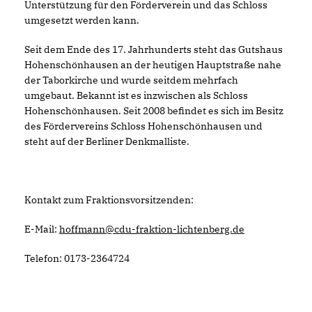
Unterstützung für den Förderverein und das Schloss
umgesetzt werden kann.
Seit dem Ende des 17. Jahrhunderts steht das Gutshaus
Hohenschönhausen an der heutigen Hauptstraße nahe
der Taborkirche und wurde seitdem mehrfach
umgebaut. Bekannt ist es inzwischen als Schloss
Hohenschönhausen. Seit 2008 befindet es sich im Besitz
des Fördervereins Schloss Hohenschönhausen und
steht auf der Berliner Denkmalliste.
Kontakt zum Fraktionsvorsitzenden:
E-Mail:
hoffmann@cdu-fraktion-lichtenberg.de
Telefon: 0173-2364724