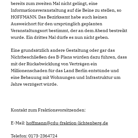
bereits zum zweiten Mal nicht gelingt, eine
Informationsveranstaltung auf die Beine zu stellen, so
HOFFMANN. Das Bezirksamt habe auch keinen
Ausweichort für den ursprünglich geplanten
Veranstaltungsort bestimmt, der an dem Abend bestreikt
wurde. Ein drittes Mal dürfe es nun nicht geben.
Eine grundsätzlich andere Gestaltung oder gar das
Nichtbeschließen des B-Plans würden dazu führen, dass
mit der Rückabwicklung von Verträgen ein
Millionenschaden für das Land Berlin entstünde und
eine Bebauung mit Wohnungen und Infrastruktur um
Jahre verzögert würde.
Kontakt zum Fraktionsvorsitzenden:
E-Mail:
hoffmann@cdu-fraktion-lichtenberg.de
Telefon: 0173-2364724