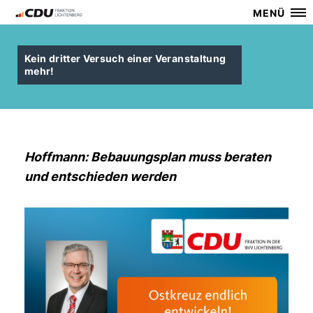
MENÜ
Kein dritter Versuch einer Veranstaltung
mehr!
Hoffmann: Bebauungsplan muss beraten
und entschieden werden