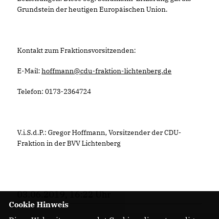
Grundstein der heutigen Europäischen Union.
Kontakt zum Fraktionsvorsitzenden:
E-Mail:
hoffmann@cdu-fraktion-lichtenberg.de
Telefon: 0173-2364724
V.i.S.d.P.: Gregor Hoffmann, Vorsitzender der CDU-
Fraktion in der BVV Lichtenberg
03.06.2019, 16:22 Uhr
Cookie Hinweis