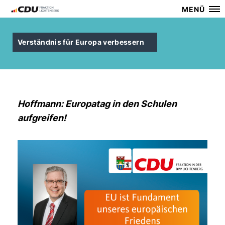
MENÜ
Verständnis für Europa verbessern
Hoffmann: Europatag in den Schulen
aufgreifen!