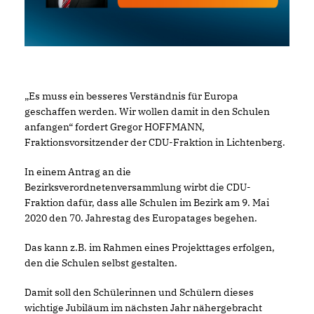
Es muss ein besseres Verständnis für Europa
geschaffen werden. Wir wollen damit in den Schulen
anfangen“ fordert Gregor HOFFMANN,
Fraktionsvorsitzender der CDU-Fraktion in Lichtenberg.
In einem Antrag an die
Bezirksverordnetenversammlung wirbt die CDU-
Fraktion dafür, dass alle Schulen im Bezirk am 9. Mai
2020 den 70. Jahrestag des Europatages begehen.
Das kann z.B. im Rahmen eines Projekttages erfolgen,
den die Schulen selbst gestalten.
Damit soll den Schülerinnen und Schülern dieses
wichtige Jubiläum im nächsten Jahr nähergebracht