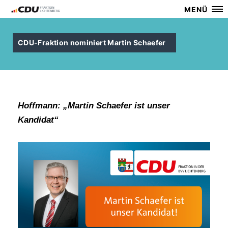
MENÜ
CDU-Fraktion nominiert Martin Schaefer
Hoffmann: „Martin Schaefer ist unser
Kandidat“