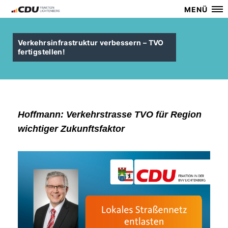
MENÜ
Verkehrsinfrastruktur verbessern – TVO
fertigstellen!
Hoffmann: Verkehrstrasse TVO für Region
wichtiger Zukunftsfaktor