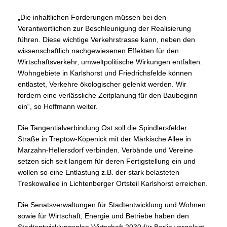
Die inhaltlichen Forderungen müssen bei den
Verantwortlichen zur Beschleunigung der Realisierung
führen. Diese wichtige Verkehrstrasse kann, neben den
wissenschaftlich nachgewiesenen Effekten für den
Wirtschaftsverkehr, umweltpolitische Wirkungen entfalten.
Wohngebiete in Karlshorst und Friedrichsfelde können
entlastet, Verkehre ökologischer gelenkt werden. Wir
fordern eine verlässliche Zeitplanung für den Baubeginn
ein“, so Hoffmann weiter.
Die Tangentialverbindung Ost soll die Spindlersfelder
Straße in Treptow-Köpenick mit der Märkische Allee in
Marzahn-Hellersdorf verbinden. Verbände und Vereine
setzen sich seit langem für deren Fertigstellung ein und
wollen so eine Entlastung z.B. der stark belasteten
Treskowallee in Lichtenberger Ortsteil Karlshorst erreichen.
Die Senatsverwaltungen für Stadtentwicklung und Wohnen
sowie für Wirtschaft, Energie und Betriebe haben den