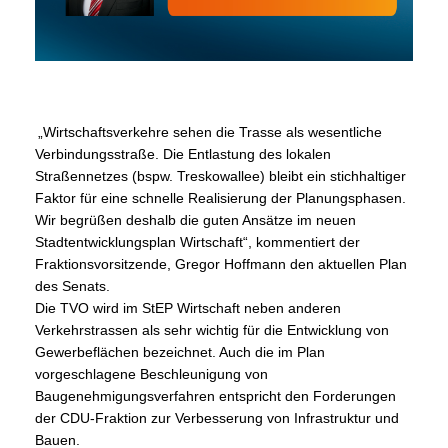
Wirtschaftsverkehre sehen die Trasse als wesentliche
Verbindungsstraße. Die Entlastung des lokalen
Straßennetzes (bspw. Treskowallee) bleibt ein stichhaltiger
Faktor für eine schnelle Realisierung der Planungsphasen.
Wir begrüßen deshalb die guten Ansätze im neuen
Stadtentwicklungsplan Wirtschaft“, kommentiert der
Fraktionsvorsitzende, Gregor Hoffmann den aktuellen Plan
des Senats.
Die TVO wird im StEP Wirtschaft neben anderen
Verkehrstrassen als sehr wichtig für die Entwicklung von
Gewerbeflächen bezeichnet. Auch die im Plan
vorgeschlagene Beschleunigung von
Baugenehmigungsverfahren entspricht den Forderungen
der CDU-Fraktion zur Verbesserung von Infrastruktur und
Bauen.