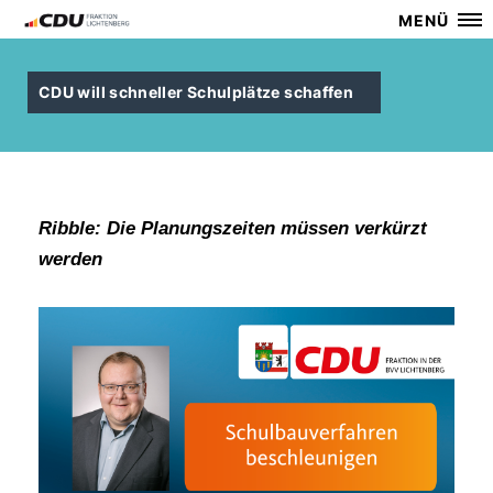
MENÜ
CDU will schneller Schulplätze schaffen
Ribble: Die Planungszeiten müssen verkürzt
werden