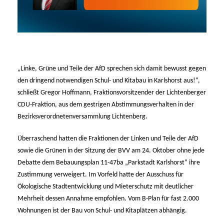
Linke, Grüne und Teile der AfD sprechen sich damit bewusst gegen
den dringend notwendigen Schul- und Kitabau in Karlshorst aus!“,
schließt Gregor Hoffmann, Fraktionsvorsitzender der Lichtenberger
CDU-Fraktion, aus dem gestrigen Abstimmungsverhalten in der
Bezirksverordnetenversammlung Lichtenberg.
Überraschend hatten die Fraktionen der Linken und Teile der AfD
sowie die Grünen in der Sitzung der BVV am 24. Oktober ohne jede
Debatte dem Bebauungsplan 11-47ba „Parkstadt Karlshorst“ ihre
Zustimmung verweigert. Im Vorfeld hatte der Ausschuss für
Ökologische Stadtentwicklung und Mieterschutz mit deutlicher
Mehrheit dessen Annahme empfohlen. Vom B-Plan für fast 2.000
Wohnungen ist der Bau von Schul- und Kitaplätzen abhängig.