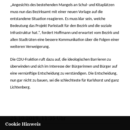
Angesichts des bestehenden Mangels an Schul- und Kitaplätzen
muss nun das Bezirksamt mit einer neuen Vorlage auf die
entstandene Situation reagieren. Es muss klar sein, welche
Bedeutung das Projekt Parkstadt für den Bezirk und die soziale
Infrastruktur hat.“, fordert Hoffmann und erwartet vom Bezirk und
allen Stadträten eine bessere Kommunikation über die Folgen einer
weiteren Verweigerung.
Die CDU-Fraktion ruft dazu auf, die ideologischen Barrieren zu
überwinden und sich im Interesse der Bürgerinnen und Bürger auf
eine vernünftige Entscheidung zu verständigen. Die Entscheidung,
nun gar nicht zu bauen, sei die schlechteste für Karlshorst und ganz
Lichtenberg.
25.10.2019, 11:35 Uhr
Cookie Hinweis