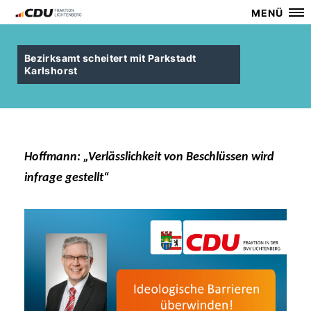
MENÜ
Bezirksamt scheitert mit Parkstadt
Karlshorst
Hoffmann: „Verlässlichkeit von Beschlüssen wird
infrage gestellt“