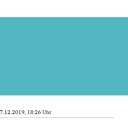
7.12.2019, 18:26 Uhr