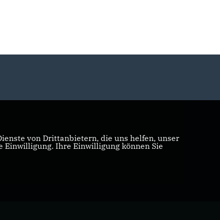
enste von Drittanbietern, die uns helfen, unser
Einwilligung. Ihre Einwilligung können Sie