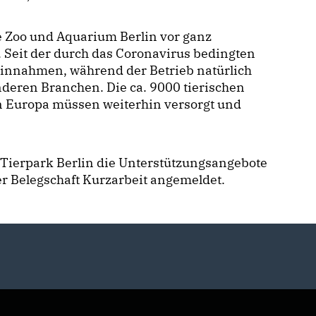
e Zoo und Aquarium Berlin vor ganz
 Seit der durch das Coronavirus bedingten
Einnahmen, während der Betrieb natürlich
deren Branchen. Die ca. 9000 tierischen
n Europa müssen weiterhin versorgt und
Tierpark Berlin die Unterstützungsangebote
der Belegschaft Kurzarbeit angemeldet.