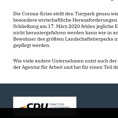
Die Corona-Krise stellt den Tierpark genau wi
besondere wirtschaftliche Herausforderungen.
Schließung am 17. März 2020 fehlen jegliche 
nicht heruntergefahren werden kann wie in an
Bewohner des größten Landschaftstierparks i
gepflegt werden.
Wie viele andere Unternehmen nutzt auch der 
der Agentur für Arbeit und hat für einen Teil 