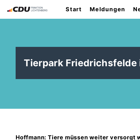
Start
Meldungen
N
Tierpark Friedrichsfelde
Hoffmann: Tiere müssen weiter versorgt