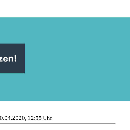
zen!
0.04.2020, 12:55 Uhr