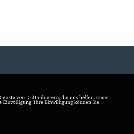
enste von Drittanbietern, die uns helfen, unser
Einwilligung. Ihre Einwilligung können Sie