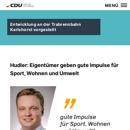
MENÜ
Entwicklung an der Trabrennbahn
Karlshorst vorgestellt
Hudler: Eigentümer geben gute Impulse für
Sport, Wohnen und Umwelt