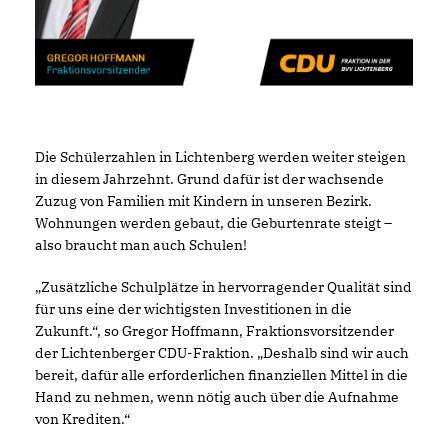
Die Schülerzahlen in Lichtenberg werden weiter steigen
in diesem Jahrzehnt. Grund dafür ist der wachsende
Zuzug von Familien mit Kindern in unseren Bezirk.
Wohnungen werden gebaut, die Geburtenrate steigt –
also braucht man auch Schulen!
Zusätzliche Schulplätze in hervorragender Qualität sind
für uns eine der wichtigsten Investitionen in die
Zukunft.“, so Gregor Hoffmann, Fraktionsvorsitzender
der Lichtenberger CDU-Fraktion. „Deshalb sind wir auch
bereit, dafür alle erforderlichen finanziellen Mittel in die
Hand zu nehmen, wenn nötig auch über die Aufnahme
von Krediten.“