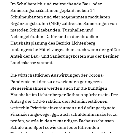
Im Schulbereich sind weitreichende Bau- oder
Sanierungsmaßnahmen geplant, neben 14
Schulneubauten und vier sogenannten modularen
Ergänzungsbauten (MEB) zahlreiche Sanierungen von
maroden Schulgebäuden, Turnhallen und
Nebengebäuden. Dafür sind in der aktuellen
Haushaltsplanung des Bezirks Lichtenberg
umfangreiche Mittel vorgesehen, auch wenn der größte
Anteil der Bau- und Sanierungskosten aus der Berliner
Landeskasse stammt.
Die wirtschaftlichen Auswirkungen der Corona-
Pandemie mit den zu erwartenden geringeren
Steuereinnahmen werden auch für die künftigen
Haushalte im Lichtenberger Rathaus spürbar sein. Der
Antrag der CDU-Fraktion, den Schulinvestitionen
weiterhin Priorität einzuräumen und dafür geeignete
Finanzierungswege, ggf. auch schuldenfinanzierte, zu
prüfen, wurde in den zuständigen Fachausschüssen
Schule und Sport sowie dem federführenden