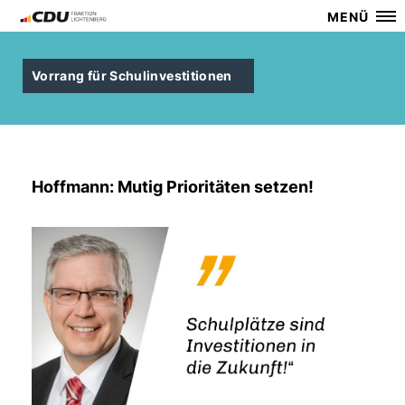
MENÜ
Vorrang für Schulinvestitionen
Hoffmann: Mutig Prioritäten setzen!