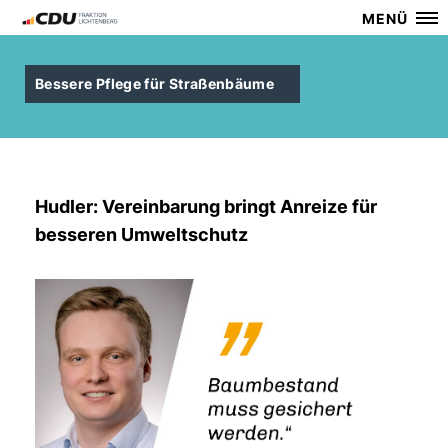
MENÜ
Bessere Pflege für Straßenbäume
Hudler: Vereinbarung bringt Anreize für
besseren Umweltschutz