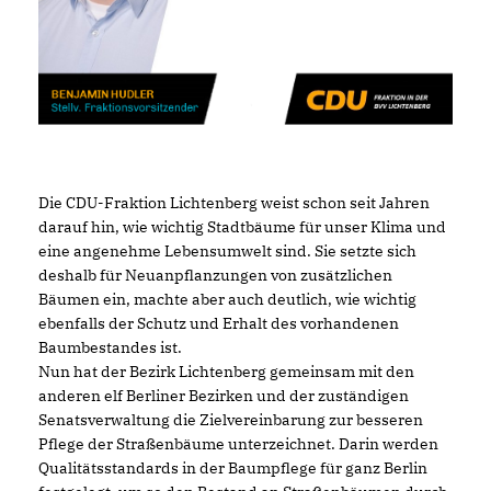
Die CDU-Fraktion Lichtenberg weist schon seit Jahren
darauf hin, wie wichtig Stadtbäume für unser Klima und
eine angenehme Lebensumwelt sind. Sie setzte sich
deshalb für Neuanpflanzungen von zusätzlichen
Bäumen ein, machte aber auch deutlich, wie wichtig
ebenfalls der Schutz und Erhalt des vorhandenen
Baumbestandes ist.
Nun hat der Bezirk Lichtenberg gemeinsam mit den
anderen elf Berliner Bezirken und der zuständigen
Senatsverwaltung die Zielvereinbarung zur besseren
Pflege der Straßenbäume unterzeichnet. Darin werden
Qualitätsstandards in der Baumpflege für ganz Berlin