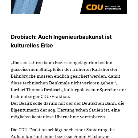
Drobisch: Auch Ingenieurbaukunst ist
kulturelles Erbe
Die seit Jahren beim Bezirk eingelagerten beiden
gusseisernen Stützpfeiler der früheren Karlshorster
Bahnbrücke müssen endlich gesichert werden, damit
diese technischen Denkmale nicht verloren gehen.“,
fordert Thomas Drobisch, kulturpolitischer Sprecher der
Lichtenberger CDU-Fraktion.
Der Bezirk solle darum mit der der Deutschen Bahn, die
Eigentümerin der sog. Hartung‘schen Säulen ist, eine
möglichst kostenlose Übernahme vereinbaren.
Die CDU-Fraktion schlägt nach einer Sanierung die
Aufstellung auf einer bezirkseigenen Fläche vor,