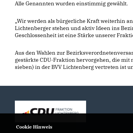
Alle Genannten wurden einstimmig gewählt.
Wir werden als bürgerliche Kraft weiterhin a
Lichtenberger stehen und aktiv Ideen ins Bez
Geschlossenheit ist eine Stärke unserer Frakt
Aus den Wahlen zur Bezirksverordnetenvers
gestärkte CDU-Fraktion hervorgehen, die mit
sieben) in der BVV Lichtenberg vertreten ist un
Cookie Hinweis