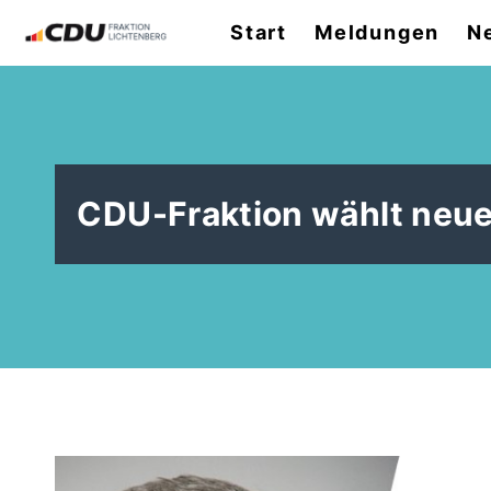
Start
Meldungen
N
CDU-Fraktion wählt neue