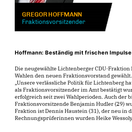
Hoffmann: Beständig mit frischen Impuls
Die neugewählte Lichtenberger CDU-Fraktion h
Wahlen den neuen Fraktionsvorstand gewählt.
Unsere verlässliche Politik für Lichtenberg ha
als Fraktionsvorsitzender im Amt bestätigt wur
erfolgreich seit zwei Wahlperioden. Auch der b
Fraktionsvorsitzende Benjamin Hudler (29) w
Fraktion ist Dennis Haustein (31), der neu in 
Rechnungsprüferinnen wurden Heike Wessoly (