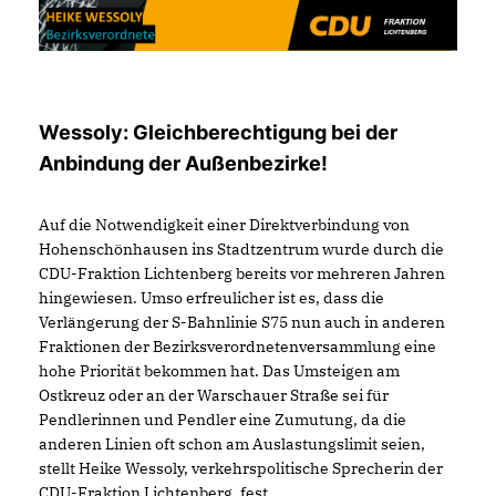
Wessoly: Gleichberechtigung bei der
Anbindung der Außenbezirke!
Auf die Notwendigkeit einer Direktverbindung von
Hohenschönhausen ins Stadtzentrum wurde durch die
CDU-Fraktion Lichtenberg bereits vor mehreren Jahren
hingewiesen. Umso erfreulicher ist es, dass die
Verlängerung der S-Bahnlinie S75 nun auch in anderen
Fraktionen der Bezirksverordnetenversammlung eine
hohe Priorität bekommen hat. Das Umsteigen am
Ostkreuz oder an der Warschauer Straße sei für
Pendlerinnen und Pendler eine Zumutung, da die
anderen Linien oft schon am Auslastungslimit seien,
stellt Heike Wessoly, verkehrspolitische Sprecherin der
CDU-Fraktion Lichtenberg, fest.