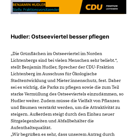
Hudler: Ostseeviertel besser pflegen
Die Grünflächen im Ostseeviertel im Norden
Lichtenbergs sind bei vielen Menschen sehr beliebt.“,
stellt Benjamin Hudler, Sprecher der CDU-Fraktion
Lichtenberg im Ausschuss für Ökologische
Stadtentwicklung und Mieter:innenschutz, fest. Daher
sei es wichtig, die Parks zu pflegen sowie die zum Teil
starke Vermüllung des Ostseeviertels einzudämmen, so
Hudler weiter. Zudem müsse die Vielfalt von Pflanzen
und Bäumen verstärkt werden, um die Attraktivität zu
steigern. Außerdem steigt durch den Einbau neuer
Sitzgelegenheiten und Abfallbehälter die
Aufenthaltsqualität.
Wir begrüßen es sehr, dass unserem Antrag durch