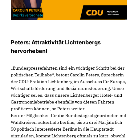
Peters: Attraktivität Lichtenbergs
hervorheben!
Bundespressefahrten sind ein wichtiger Schritt bei der
politischen Teilhabe“, betont Carolin Peters, Sprecherin
der CDU-Fraktion Lichtenberg im Ausschuss für Europa,
Wirtschaftsförderung und Sozialraumsteuerung. Umso
wichtiger sei es, dass unsere Lichtenberger Hotel- und
Gastronomiebetriebe ebenfalls von diesen Fahrten
profitieren können, so Peters weiter.
Bei der Möglichkeit für die Bundestagsabgeordneten mit
Wahlkreisen außerhalb Berlins, bis zu drei Mal jährlich
50 politisch Interessierte Berlins in die Hauptstadt
einzuladen, kommt Lichtenberg oftmals zu kurz, obwohl