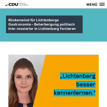
MENÜ
Rückenwind für Lichtenbergs
Gastronomie – Beherbergung politisch
Inte-ressierter in Lichtenberg forcieren