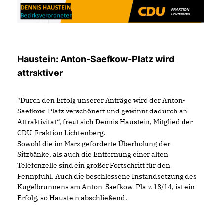
Haustein: Anton-Saefkow-Platz wird
attraktiver
"Durch den Erfolg unserer Anträge wird der Anton-
Saefkow-Platz verschönert und gewinnt dadurch an
Attraktivität“, freut sich Dennis Haustein, Mitglied der
CDU-Fraktion Lichtenberg.
Sowohl die im März geforderte Überholung der
Sitzbänke, als auch die Entfernung einer alten
Telefonzelle sind ein großer Fortschritt für den
Fennpfuhl. Auch die beschlossene Instandsetzung des
Kugelbrunnens am Anton-Saefkow-Platz 13/14, ist ein
Erfolg, so Haustein abschließend.