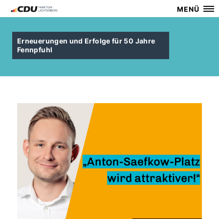
MENÜ
Erneuerungen und Erfolge für 50 Jahre
Fennpfuhl