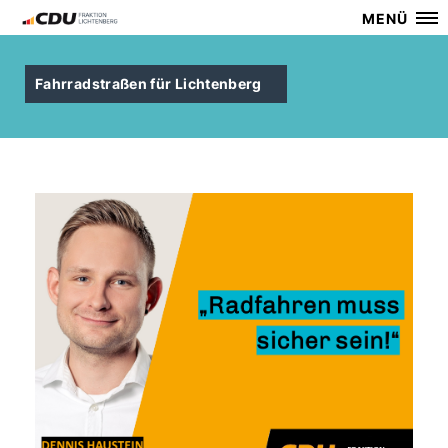
MENÜ
Fahrradstraßen für Lichtenberg