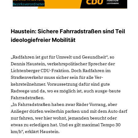
Haustein: Sichere Fahrradstraßen sind Teil
ideologiefreier Mobilität
Radfahren ist gut für Umwelt und Gesundheit“, so
Dennis Haustein, verkehrspolitischer Sprecher der
Lichtenberger CDU-Fraktion. Doch Radfahren im
Straßenverkehr muss sicher sein für alle Ver-
kehrsteilnehmer. Voraussetzung dafür sind gute
Radwege und da, wo es möglich ist, auch ausge-baute
Fahrradstraßen.
In Fahrradstraßen haben zwar Räder Vorrang, aber
Anlieger dürfen weiterhin parken und mit dem Auto darf
nur fahren, wer hier wohnt, jemanden besucht oder
etwas zu erledigen hat. Und es gilt maximal Tempo 30
km/h“, erklärt Haustein.