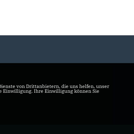
enste von Drittanbietern, die uns helfen, unser
Einwilligung. Ihre Einwilligung können Sie