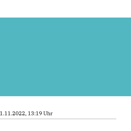
1.11.2022, 13:19 Uhr