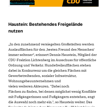
Haustein: Bestehendes Freigelände
nutzen
In den zunehmend versiegelten Großstädten werden
Auslaufflächen für den ‚besten Freund des Menschen‘
immer seltener“, erinnert Dennis Haustein, Mitglied der
CDU-Fraktion Lichtenberg im Ausschuss für öffentliche
Ordnung und Verkehr. Hundefreilaufflächen stehen
dabei in Konkurrenz um die gleichen Flächen mit
Gewerbetreibenden, sozialer Infrastruktur,
Wohnungsbauunternehmen und
vielen weiteren Akteuren. "Dabei noch
Flächen zu finden, bei denen möglichst wenig Konflikte
mit Fußgängerinnen und Fußgängern entstehen, engt
die Auswahl noch mehr ein.", so Haustein weiter. Das