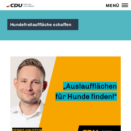
MENÜ
Hundefreilauffläche schaffen